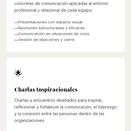
concretas de comunicación aplicadas al entorno
profesional y relacional de cada equipo.
Presentaciones con impacto visual
Reuniones estructuradas y eficaces
Comunicación en situaciones de crisis
Gestión de objeciones y cierre
🌟
Charlas Inspiracionales
Charlas y encuentros diseñados para inspirar,
reflexionar y fortalecer la comunicación, el liderazgo
y la conexión entre las personas dentro de las
organizaciones.