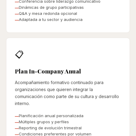
Conferencia sobre liderazgo comunicativo
Dinámicas de grupo participativas
Q&A y mesa redonda opcional
Adaptada a tu sector y audiencia
📋
Plan In-Company Anual
Acompañamiento formativo continuado para
organizaciones que quieren integrar la
comunicación como parte de su cultura y desarrollo
interno.
Planificación anual personalizada
Múltiples grupos y perfiles
Reporting de evolución trimestral
Condiciones preferentes por volumen