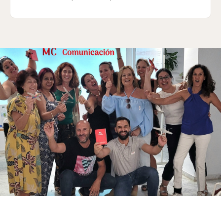
METODOLOGÍA PRÁCTICA