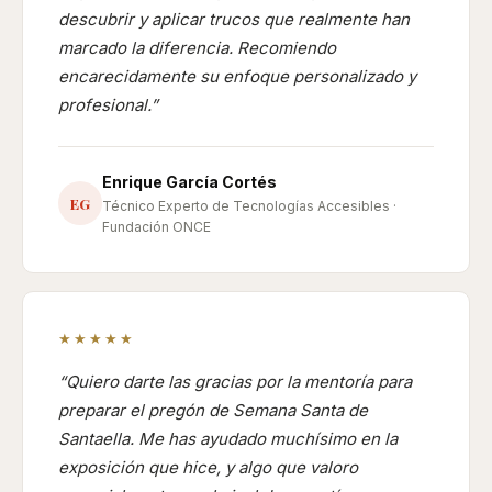
descubrir y aplicar trucos que realmente han
marcado la diferencia. Recomiendo
encarecidamente su enfoque personalizado y
profesional.
Enrique García Cortés
EG
Técnico Experto de Tecnologías Accesibles ·
Fundación ONCE
★★★★★
Quiero darte las gracias por la mentoría para
preparar el pregón de Semana Santa de
Santaella. Me has ayudado muchísimo en la
exposición que hice, y algo que valoro