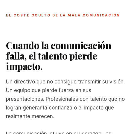
EL COSTE OCULTO DE LA MALA COMUNICACIÓN
Cuando la comunicación
falla, el talento pierde
impacto.
Un directivo que no consigue transmitir su visión.
Un equipo que pierde fuerza en sus
presentaciones. Profesionales con talento que no
logran generar la confianza o el impacto que
realmente merecen.
La comunicación influye en el liderazgo, las