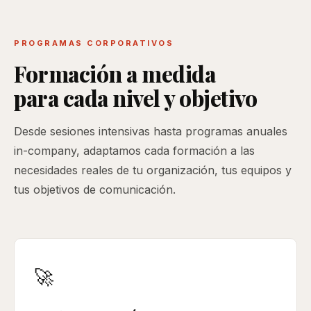
PROGRAMAS CORPORATIVOS
Formación a medida
para cada nivel y objetivo
Desde sesiones intensivas hasta programas anuales
in-company, adaptamos cada formación a las
necesidades reales de tu organización, tus equipos y
tus objetivos de comunicación.
🚀