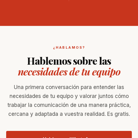
¿HABLAMOS?
Hablemos sobre las
necesidades de tu equipo
Una primera conversación para entender las
necesidades de tu equipo y valorar juntos cómo
trabajar la comunicación de una manera práctica,
cercana y adaptada a vuestra realidad. Es gratis.