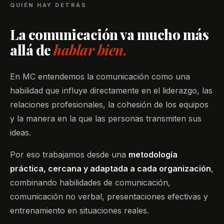
QUIÉN HAY DETRÁS
La comunicación va mucho más
allá de
hablar bien.
En MC entendemos la comunicación como una
habilidad que influye directamente en el liderazgo, las
relaciones profesionales, la cohesión de los equipos
y la manera en la que las personas transmiten sus
ideas.
Por eso trabajamos desde una
metodología
práctica, cercana y adaptada a cada organización
,
combinando habilidades de comunicación,
comunicación no verbal, presentaciones efectivas y
entrenamiento en situaciones reales.