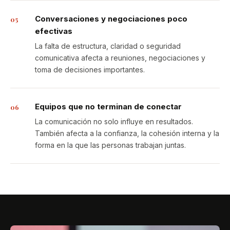
Conversaciones y negociaciones poco
05
efectivas
La falta de estructura, claridad o seguridad
comunicativa afecta a reuniones, negociaciones y
toma de decisiones importantes.
Equipos que no terminan de conectar
06
La comunicación no solo influye en resultados.
También afecta a la confianza, la cohesión interna y la
forma en la que las personas trabajan juntas.