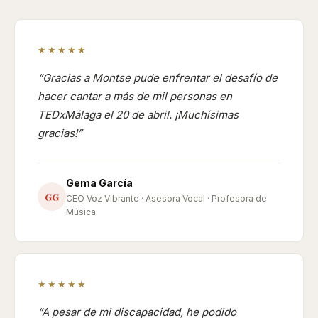
★★★★★
Gracias a Montse pude enfrentar el desafío de
hacer cantar a más de mil personas en
TEDxMálaga el 20 de abril. ¡Muchísimas
gracias!
Gema García
GG
CEO Voz Vibrante · Asesora Vocal · Profesora de
Música
★★★★★
A pesar de mi discapacidad, he podido