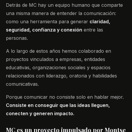
Detrás de MC hay un equipo humano que comparte
una misma manera de entender la comunicación:
como una herramienta para generar
claridad,
seguridad, confianza y conexión
entre las
personas.
A lo largo de estos años hemos colaborado en
proyectos vinculados a empresas, entidades
educativas, organizaciones sociales y espacios
relacionados con liderazgo, oratoria y habilidades
comunicativas.
Porque comunicar no consiste solo en hablar mejor.
Consiste en conseguir que las ideas lleguen,
conecten y generen impacto.
MC es un proyecto impulsado por Montse