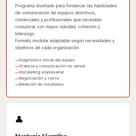
Programa diseñado para fortalecer las habilidades
de comunicación de equipos directivos,
comerciales y profesionales que necesitan
comunicar con mayor claridad, cohesión y
liderazgo.
Formato modular adaptable según necesidades y
objetivos de cada organización.
Diagnóstico inicial del equipo
Oratoria y comunicación no verbal
Storytelling empresarial
Negociación y cierre
Medición de resultados
👤
Mentoría Ejecutiva