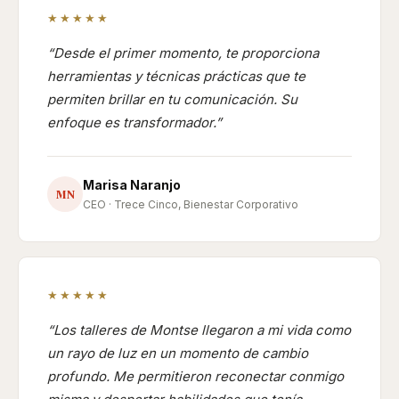
★★★★★
Desde el primer momento, te proporciona
herramientas y técnicas prácticas que te
permiten brillar en tu comunicación. Su
enfoque es transformador.
Marisa Naranjo
MN
CEO · Trece Cinco, Bienestar Corporativo
★★★★★
Los talleres de Montse llegaron a mi vida como
un rayo de luz en un momento de cambio
profundo. Me permitieron reconectar conmigo