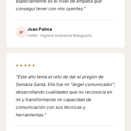
especialmente es el nivel de empatía que
conseguí tener con mis oyentes.
Juan Palma
JP
HAMA · Higiene Ambiental Malagueña
★★★★★
Este año tenía el reto de dar el pregón de
Semana Santa. Ella fue mi "ángel comunicador",
desarrollando cualidades que no reconocía en
mí y transformando mi capacidad de
comunicación con sus técnicas y
herramientas.