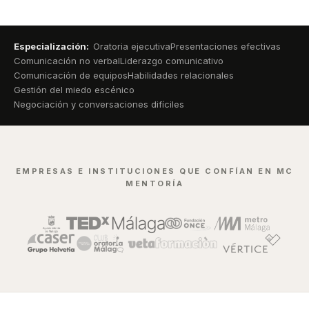
Especialización:
Oratoria ejecutiva
Presentaciones efectivas
Comunicación no verbal
Liderazgo comunicativo
Comunicación de equipos
Habilidades relacionales
Gestión del miedo escénico
Negociación y conversaciones difíciles
EMPRESAS E INSTITUCIONES QUE CONFÍAN EN MC
MENTORÍA