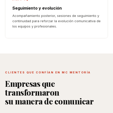
Seguimiento y evolución
Acompañamiento posterior, sesiones de seguimiento y
continuidad para reforzar la evolución comunicativa de
los equipos y profesionales.
CLIENTES QUE CONFÍAN EN MC MENTORÍA
Empresas que
transformaron
su manera de comunicar