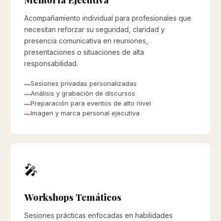
Acompañamiento individual para profesionales que
necesitan reforzar su seguridad, claridad y
presencia comunicativa en reuniones,
presentaciones o situaciones de alta
responsabilidad.
Sesiones privadas personalizadas
Análisis y grabación de discursos
Preparación para eventos de alto nivel
Imagen y marca personal ejecutiva
🎤
Workshops Temáticos
Sesiones prácticas enfocadas en habilidades