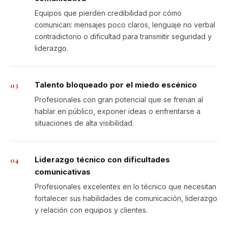
Equipos que pierden credibilidad por cómo
comunican: mensajes poco claros, lenguaje no verbal
contradictorio o dificultad para transmitir seguridad y
liderazgo.
Talento bloqueado por el miedo escénico
03
Profesionales con gran potencial que se frenan al
hablar en público, exponer ideas o enfrentarse a
situaciones de alta visibilidad.
Liderazgo técnico con dificultades
04
comunicativas
Profesionales excelentes en lo técnico que necesitan
fortalecer sus habilidades de comunicación, liderazgo
y relación con equipos y clientes.