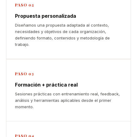
PASO 02
Propuesta personalizada
Diseñamos una propuesta adaptada al contexto,
necesidades y objetivos de cada organización,
definiendo formato, contenidos y metodología de
trabajo.
PASO 03
Formación + práctica real
Sesiones prácticas con entrenamiento real, feedback,
análisis y herramientas aplicables desde el primer
momento.
PASO 04