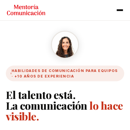
HABILIDADES DE COMUNICACIÓN PARA EQUIPOS
· +10 AÑOS DE EXPERIENCIA
El talento está.
La comunicación
lo hace
visible.