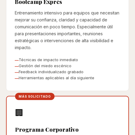
Bootcamp Exprés
Entrenamiento intensivo para equipos que necesitan
mejorar su confianza, claridad y capacidad de
comunicación en poco tiempo. Especialmente útil
para presentaciones importantes, reuniones
estratégicas o intervenciones de alta visibilidad e
impacto.
Técnicas de impacto inmediato
Gestión del miedo escénico
Feedback individualizado grabado
Herramientas aplicables al día siguiente
🏢
Programa Corporativo