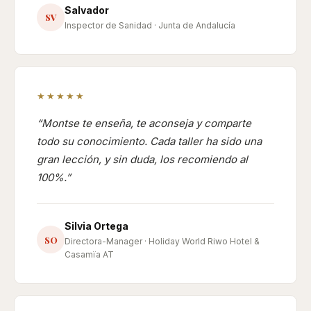
Salvador
SV
Inspector de Sanidad · Junta de Andalucía
★★★★★
Montse te enseña, te aconseja y comparte
todo su conocimiento. Cada taller ha sido una
gran lección, y sin duda, los recomiendo al
100%.
Silvia Ortega
SO
Directora-Manager · Holiday World Riwo Hotel &
Casamïa AT