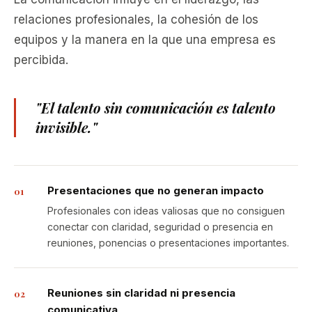
relaciones profesionales, la cohesión de los
equipos y la manera en la que una empresa es
percibida.
"El talento sin comunicación es talento
invisible."
Presentaciones que no generan impacto
01
Profesionales con ideas valiosas que no consiguen
conectar con claridad, seguridad o presencia en
reuniones, ponencias o presentaciones importantes.
Reuniones sin claridad ni presencia
02
comunicativa